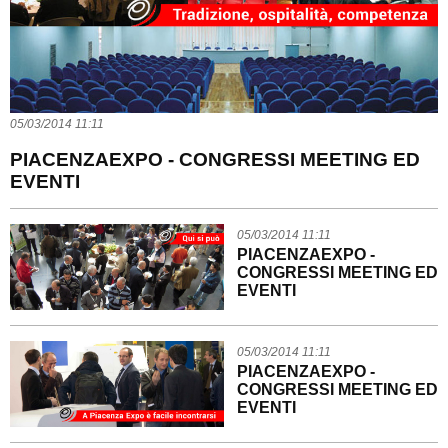
05/03/2014 11:11
PIACENZAEXPO - CONGRESSI MEETING ED
EVENTI
05/03/2014 11:11
PIACENZAEXPO -
CONGRESSI MEETING ED
EVENTI
05/03/2014 11:11
PIACENZAEXPO -
CONGRESSI MEETING ED
EVENTI