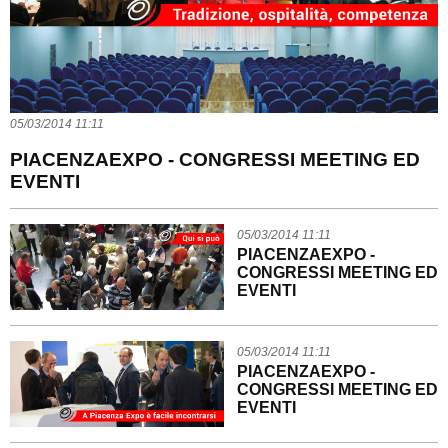
05/03/2014 11:11
PIACENZAEXPO - CONGRESSI MEETING ED
EVENTI
05/03/2014 11:11
PIACENZAEXPO -
CONGRESSI MEETING ED
EVENTI
05/03/2014 11:11
PIACENZAEXPO -
CONGRESSI MEETING ED
EVENTI