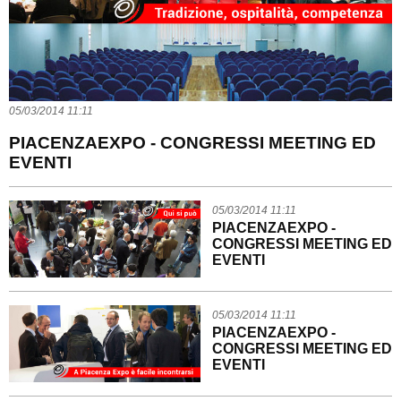
05/03/2014 11:11
PIACENZAEXPO - CONGRESSI MEETING ED
EVENTI
05/03/2014 11:11
PIACENZAEXPO -
CONGRESSI MEETING ED
EVENTI
05/03/2014 11:11
PIACENZAEXPO -
CONGRESSI MEETING ED
EVENTI