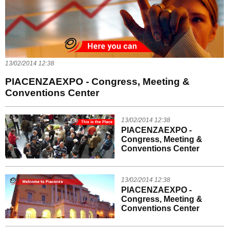
13/02/2014 12:38
PIACENZAEXPO - Congress, Meeting &
Conventions Center
13/02/2014 12:38
PIACENZAEXPO -
Congress, Meeting &
Conventions Center
13/02/2014 12:38
PIACENZAEXPO -
Congress, Meeting &
Conventions Center