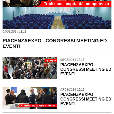
05/03/2014 11:11
PIACENZAEXPO - CONGRESSI MEETING ED
EVENTI
05/03/2014 11:11
PIACENZAEXPO -
CONGRESSI MEETING ED
EVENTI
05/03/2014 11:11
PIACENZAEXPO -
CONGRESSI MEETING ED
EVENTI